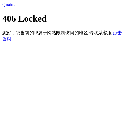
Quatro
406 Locked
您好，您当前的IP属于网站限制访问的地区 请联系客服
点击
咨询